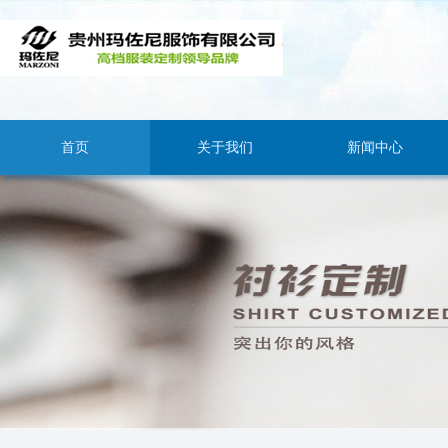
首页
关于我们
新闻中心
企业简介
公司新闻
行业新闻