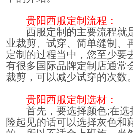
贵阳西服定制流程：
西服定制的主要流程就是
业裁剪、试穿、简单缝制、
定制的过程当中，您至少要
有很多国际品牌定制店通常
裁剪，可以减少试穿的次数
贵阳西服定制选材：
首先，要选择颜色;在选
险起见的话可以选择灰色和