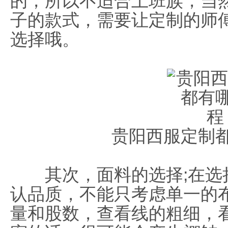
的，所以不适合上班族，当
子的款式，需要让定制的师
选择哦。
贵阳西服定制
其次，面料的选择;在选
认品质，不能只考虑单一的
量和股数，查看线的粗细，