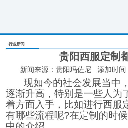
行业新闻
贵阳西服定制
新闻来源：贵阳玛佐尼 添加时间：201
现如今的社会发展当中，
逐渐升高，特别是一些人为
着方面入手，比如进行西服
有哪些流程呢?在定制的时候
中的介绍。