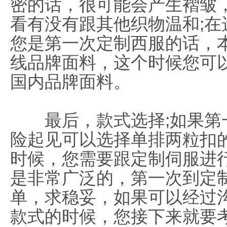
密的话，很可能会产生褶皱
看有没有跟其他织物温和;
您是第一次定制西服的话，
线品牌面料，这个时候您可
国内品牌面料。
最后，款式选择;如果第
险起见可以选择单排两粒扣
时候，您需要跟定制伺服进
是非常广泛的，第一次到定
单，求稳妥，如果可以经过
款式的时候，您接下来就要