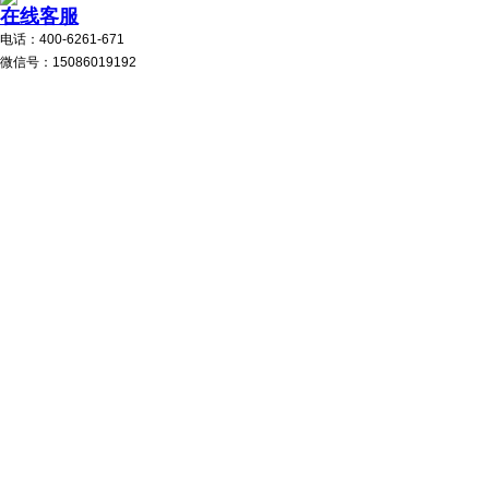
在线客服
电话：400-6261-671
微信号：15086019192